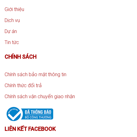
Giới thiệu
Dịch vụ
Dự án
Tin tức
CHÍNH SÁCH
Chính sách bảo mật thông tin
Chính thức đổi trả
Chính sách vận chuyển giao nhận
LIÊN KẾT FACEBOOK