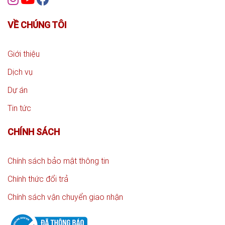
VỀ CHÚNG TÔI
Giới thiệu
Dịch vụ
Dự án
Tin tức
CHÍNH SÁCH
Chính sách bảo mật thông tin
Chính thức đổi trả
Chính sách vận chuyển giao nhận