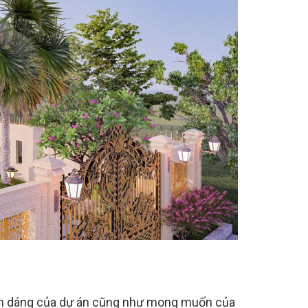
 hình dáng của dự án cũng như mong muốn của