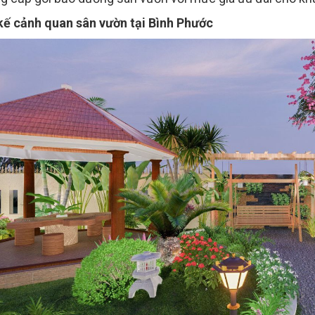
kế cảnh quan sân vườn tại Bình Phước