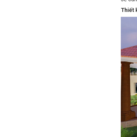
Thiết 