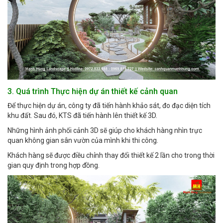
3. Quá trình Thực hiện dự án thiết kế cảnh quan
Để thực hiện dự án, công ty đã tiến hành khảo sát, đo đạc diện tích
khu đất. Sau đó, KTS đã tiến hành lên thiết kế 3D.
Những hình ảnh phối cảnh 3D sẽ giúp cho khách hàng nhìn trực
quan không gian sân vườn của mình khi thi công.
Khách hàng sẽ được điều chỉnh thay đổi thiết kế 2 lần cho trong thời
gian quy định trong hợp đồng.