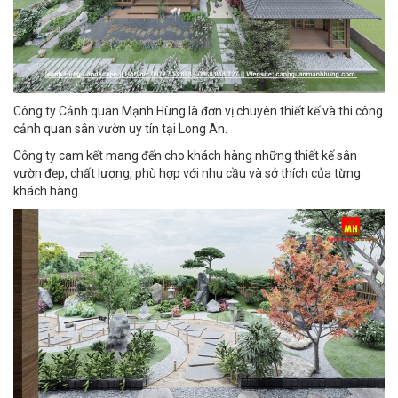
Công ty Cảnh quan Mạnh Hùng là đơn vị chuyên thiết kế và thi công
cảnh quan sân vườn uy tín tại Long An.
Công ty cam kết mang đến cho khách hàng những thiết kế sân
vườn đẹp, chất lượng, phù hợp với nhu cầu và sở thích của từng
khách hàng.