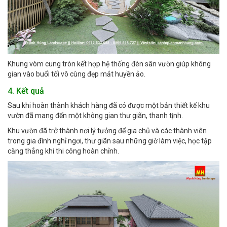
Khung vòm cung tròn kết hợp hệ thống đèn sân vườn giúp không
gian vào buổi tối vô cùng đẹp mắt huyền ảo.
4. Kết quả
Sau khi hoàn thành khách hàng đã có được một bản thiết kế khu
vườn đã mang đến một không gian thư giãn, thanh tịnh.
Khu vườn đã trở thành nơi lý tưởng để gia chủ và các thành viên
trong gia đình nghỉ ngơi, thư giãn sau những giờ làm việc, học tập
căng thẳng khi thi công hoàn chỉnh.