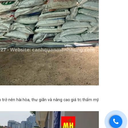
 trở nên hài hòa, thư giãn và nâng cao giá trị thẩm mỹ