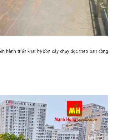
tiến hành triển khai hệ bồn cây chạy dọc theo ban công