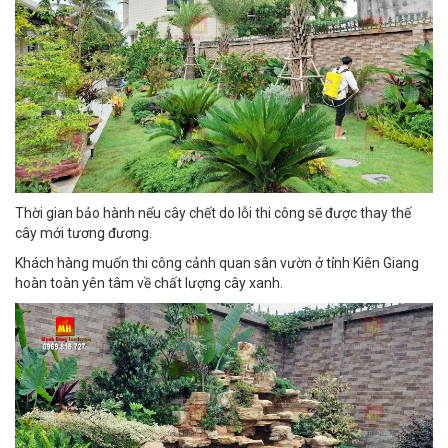
Thời gian bảo hành nếu cây chết do lỗi thi công sẽ được thay thế
cây mới tương đương.
Khách hàng muốn thi công cảnh quan sân vườn ở tỉnh Kiên Giang
hoàn toàn yên tâm về chất lượng cây xanh.