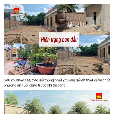
Sau khi khảo sát, trao đổi thống nhất ý tưởng để lên thiết kế và chốt
phương án cuối cùng trước khi thi công.