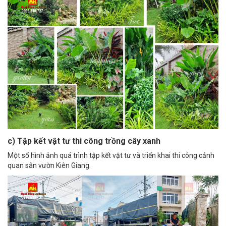
c) Tập kết vật tư thi công trồng cây xanh
Một số hình ảnh quá trình tập kết vật tư và triển khai thi công cảnh
quan sân vườn Kiên Giang.