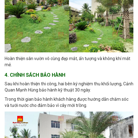
Hoàn thiện sân vườn vô cùng đẹp mắt, ấn tượng và không khí mát
mẻ.
4. CHÍNH SÁCH BẢO HÀNH
Sau khi hoàn thiện thi công, hai bên ký nghiệm thu khối lượng, Cảnh
Quan Mạnh Hùng bảo hành kỹ thuật 30 ngày.
Trong thời gian bảo hành khách hàng được hướng dẫn chăm sóc
và tưới nước cho đảm bảo vì cây mới trồng.