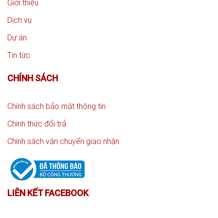
Giới thiệu
Dịch vụ
Dự án
Tin tức
CHÍNH SÁCH
Chính sách bảo mật thông tin
Chính thức đổi trả
Chính sách vận chuyển giao nhận
LIÊN KẾT FACEBOOK