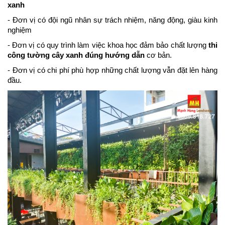
xanh
- Đơn vị có đội ngũ nhân sự trách nhiệm, năng động, giàu kinh
nghiệm
- Đơn vị có quy trình làm việc khoa học đảm bảo chất lượng
thi
công tường cây xanh đúng hướng dẫn
cơ bản.
- Đơn vị có chi phí phù hợp những chất lượng vẫn đặt lên hàng
đầu.