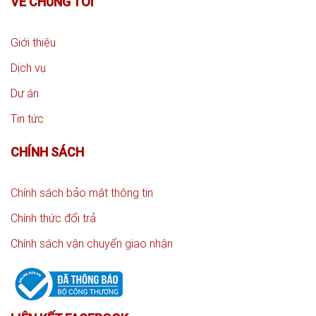
VỀ CHÚNG TÔI
Giới thiệu
Dịch vụ
Dự án
Tin tức
CHÍNH SÁCH
Chính sách bảo mật thông tin
Chính thức đổi trả
Chính sách vận chuyển giao nhận