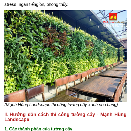
stress, ngăn tiếng ồn, phong thủy.
(Mạnh Hùng Landscape thi công tường cây xanh nhà hàng)
II. Hướng dẫn cách thi công tường cây - Mạnh Hùng
Landscape
1. Các thành phần của tường cây