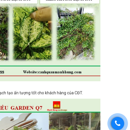
sạch tạo ấn tượng tốt cho khách hàng của CĐT.