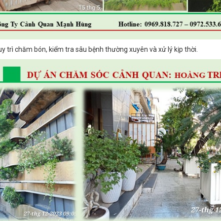
y trì chăm bón, kiểm tra sâu bệnh thường xuyên và xử lý kịp thời.